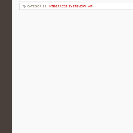
CATEGORIES:
INTEGRACJE SYSTEMÓW I API