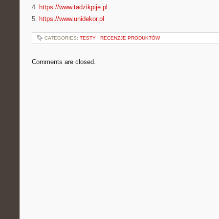
4.
https://www.tadzikpije.pl
5.
https://www.unidekor.pl
CATEGORIES:
TESTY I RECENZJE PRODUKTÓW
Comments are closed.