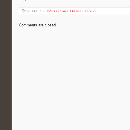
CATEGORIES:
BABY SHOWER I GENDER REVEAL
Comments are closed.