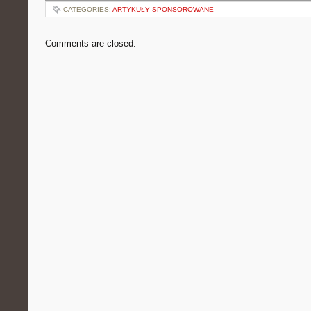
CATEGORIES:
ARTYKUŁY SPONSOROWANE
Comments are closed.