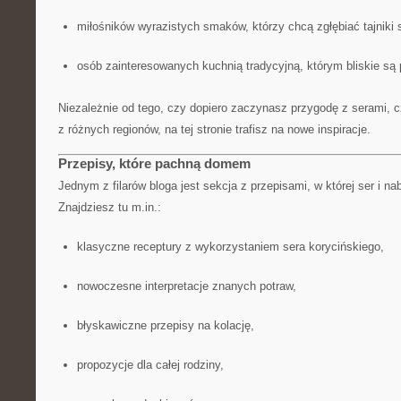
miłośników wyrazistych smaków, którzy chcą zgłębiać tajniki 
osób zainteresowanych kuchnią tradycyjną, którym bliskie są 
Niezależnie od tego, czy dopiero zaczynasz przygodę z serami, c
z różnych regionów, na tej stronie trafisz na nowe inspiracje.
Przepisy, które pachną domem
Jednym z filarów bloga jest sekcja z przepisami, w której ser i n
Znajdziesz tu m.in.:
klasyczne receptury z wykorzystaniem sera korycińskiego,
nowoczesne interpretacje znanych potraw,
błyskawiczne przepisy na kolację,
propozycje dla całej rodziny,