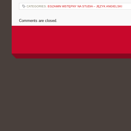
CATEGORIES:
EGZAMIN WSTĘPNY NA STUDIA – JĘZYK ANGIELSKI
Comments are closed.