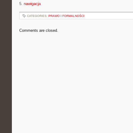
5.
nawigacja
CATEGORIES:
PRAWO I FORMALNOŚCI
Comments are closed.