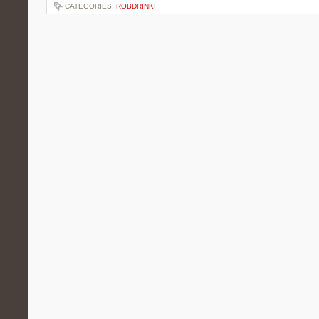
CATEGORIES:
ROBDRINKI