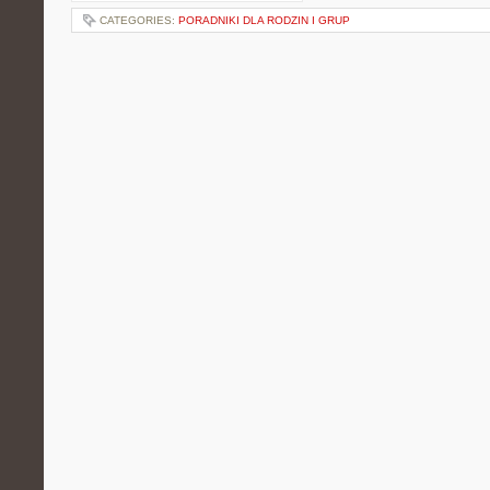
CATEGORIES:
PORADNIKI DLA RODZIN I GRUP